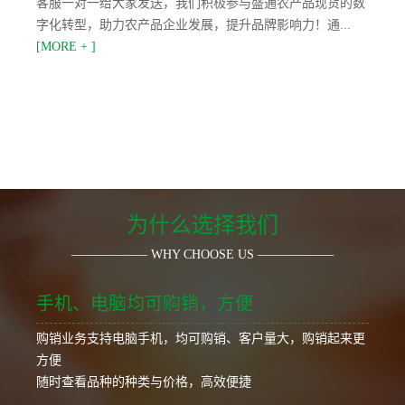
客服一对一给大家发送，我们积极参与盛通农产品现货的数
字化转型，助力农产品企业发展，提升品牌影响力！通...
[MORE + ]
为什么选择我们
—————— WHY CHOOSE US ——————
手机、电脑均可购销，方便
购销业务支持电脑手机，均可购销、客户量大，购销起来更
方便
随时查看品种的种类与价格，高效便捷