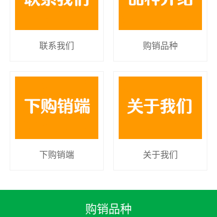
联系我们
购销品种
下购销端
关于我们
购销品种