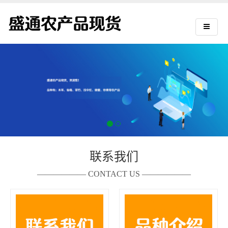
联系我们
—————— CONTACT US ——————