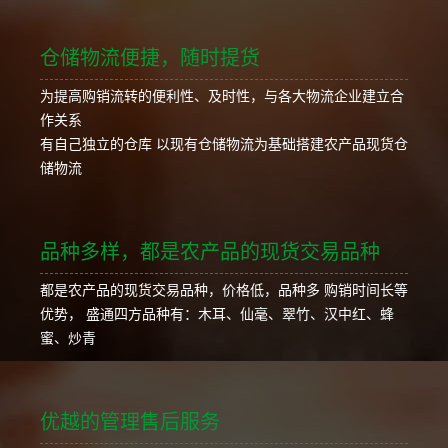
仓储物流便捷，随时提货
为提高购销流转的便利性、及时性，与各大物流企业建立合
作关系
有自己独立的仓库 以现有仓储物流为基础搭建农产品现货仓
储物流
品种多样，都是农产品的现货交易品种
都是农产品的现货交易品种，价格低，品种多 购销时间长等
优势， 盛通四方品种有：木耳、仙毫、翠竹、汉中红、蜂
蜜、炒青
优越的管理售后服务