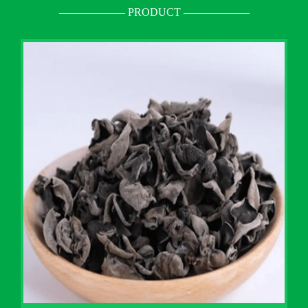
—————— PRODUCT ——————