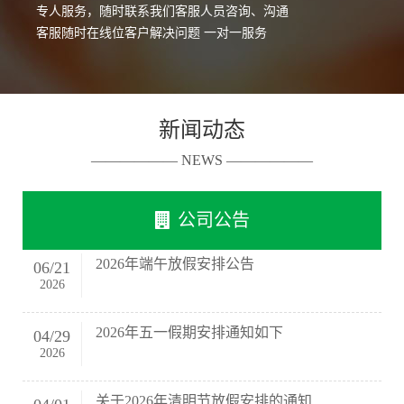
专人服务，随时联系我们客服人员咨询、沟通
客服随时在线位客户解决问题 一对一服务
新闻动态
—————— NEWS ——————
公司公告
2026年端午放假安排公告
06
/
21
2026
2026年五一假期安排通知如下
04
/
29
2026
关于2026年清明节放假安排的通知